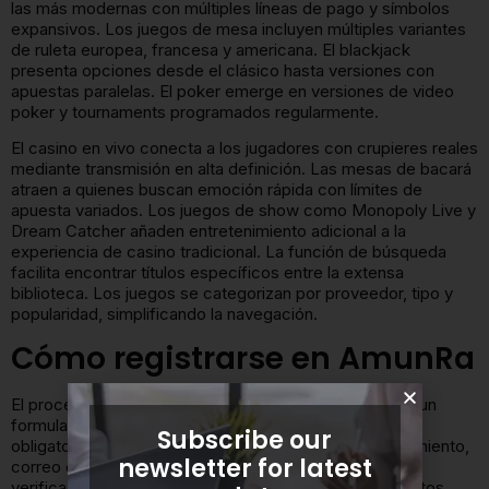
las más modernas con múltiples líneas de pago y símbolos
expansivos. Los juegos de mesa incluyen múltiples variantes
de ruleta europea, francesa y americana. El blackjack
presenta opciones desde el clásico hasta versiones con
apuestas paralelas. El poker emerge en versiones de video
poker y tournaments programados regularmente.
El casino en vivo conecta a los jugadores con crupieres reales
mediante transmisión en alta definición. Las mesas de bacará
atraen a quienes buscan emoción rápida con límites de
apuesta variados. Los juegos de show como Monopoly Live y
Dream Catcher añaden entretenimiento adicional a la
experiencia de casino tradicional. La función de búsqueda
facilita encontrar títulos específicos entre la extensa
biblioteca. Los juegos se categorizan por proveedor, tipo y
popularidad, simplificando la navegación.
Cómo registrarse en AmunRa
El proceso de registro en AmunRa requiere completar un
formulario con datos personales básicos. Los campos
Subscribe our
obligatorios incluyen nombre completo, fecha de nacimiento,
newsletter for latest
correo electrónico y número de teléfono válido. La
verificación de identidad se realiza mediante documentos