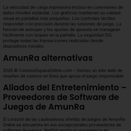
La velocidad de carga impresiona incluso en conexiones de
datos móviles estándar. Los gráficos mantienen su calidad
visual en pantallas más pequeñas. Los controles táctiles
responden con precisión durante las sesiones de juego. La
función de autospin y los ajustes de apuesta se managean
fácilmente con toques en la pantalla. La seguridad SSL
protege todas las transacciones realizadas desde
dispositivos móviles.
AmunRa alternativas
2026 © CasinosEspanaOnline.com – Somos un sitio web de
reseñas de casinos en línea que apoya el juego responsable
Aliados del Entretenimiento –
Proveedores de Software de
Juegos de AmunRa
El corazón de las cautivadoras ofertas de juegos de AmunRa
Online se encuentra en sus excepcionales proveedores de
software de juegos. NetEnt aporta su experiencia en