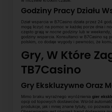
w możliwie krótkim czasie.
Godziny Pracy Działu W
Dział wsparcia w B7Casino działa przez 24 god
mogą liczyć na pomoc w każdej porze dnia i noc
często grają w
nocne godziny
lub w weekendy, 
godziny wsparcia. Konsultanci w B7Casino są p
polskim, co dodaje wygody i pewności, że komu
Gry, W Które Za
TB7Casino
Gry Ekskluzywne Oraz M
Mimo braku wyraźnego wyróżnienia
gier eksk
opcji od topowych dostawców. Wśród automató
produkcje, jak i mniej znane tytuły, co pozwala
Obserwowany jest również trend dodawania nowy