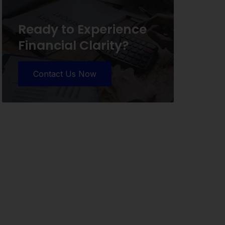
Ready to Experience
Financial Clarity?
Contact Us Now