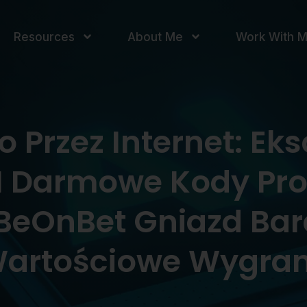
Resources
About Me
Work With 
 Przez Internet: Ek
 I Darmowe Kody Pr
BeOnBet Gniazd Bar
artościowe Wygra