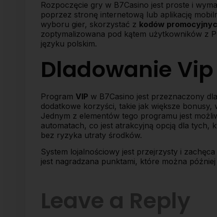
Rozpoczęcie gry w B7Casino jest proste i wymaga
poprzez stronę internetową lub aplikację mobi
wyboru gier, skorzystać z
kodów promocyjny
zoptymalizowana pod kątem użytkowników z Pol
języku polskim.
Dladowanie Vip
Program
VIP
w B7Casino jest przeznaczony dla 
dodatkowe korzyści, takie jak większe bonusy, 
Jednym z elementów tego programu jest możl
automatach, co jest atrakcyjną opcją dla tych
bez ryzyka utraty środków.
System lojalnościowy jest przejrzysty i zachęc
jest nagradzana punktami, które można później
Leave a Reply