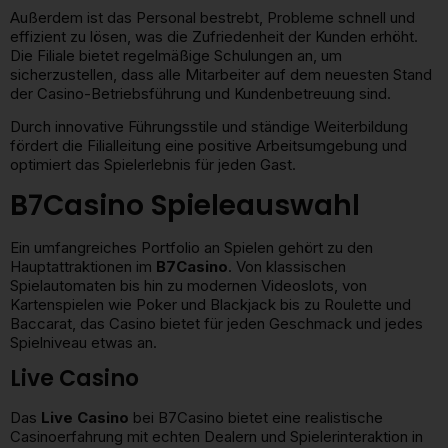
Außerdem ist das Personal bestrebt, Probleme schnell und
effizient zu lösen, was die Zufriedenheit der Kunden erhöht.
Die Filiale bietet regelmäßige Schulungen an, um
sicherzustellen, dass alle Mitarbeiter auf dem neuesten Stand
der Casino-Betriebsführung und Kundenbetreuung sind.
Durch innovative Führungsstile und ständige Weiterbildung
fördert die Filialleitung eine positive Arbeitsumgebung und
optimiert das Spielerlebnis für jeden Gast.
B7Casino Spieleauswahl
Ein umfangreiches Portfolio an Spielen gehört zu den
Hauptattraktionen im
B7Casino
. Von klassischen
Spielautomaten bis hin zu modernen Videoslots, von
Kartenspielen wie Poker und Blackjack bis zu Roulette und
Baccarat, das Casino bietet für jeden Geschmack und jedes
Spielniveau etwas an.
Live Casino
Das
Live Casino
bei B7Casino bietet eine realistische
Casinoerfahrung mit echten Dealern und Spielerinteraktion in