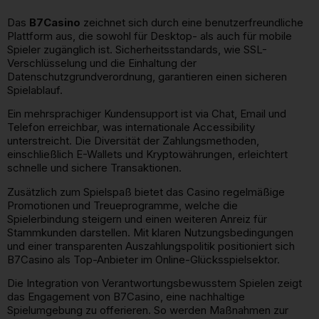
Das
B7Casino
zeichnet sich durch eine benutzerfreundliche
Plattform aus, die sowohl für Desktop- als auch für mobile
Spieler zugänglich ist. Sicherheitsstandards, wie SSL-
Verschlüsselung und die Einhaltung der
Datenschutzgrundverordnung, garantieren einen sicheren
Spielablauf.
Ein mehrsprachiger Kundensupport ist via Chat, Email und
Telefon erreichbar, was internationale Accessibility
unterstreicht. Die Diversität der Zahlungsmethoden,
einschließlich E-Wallets und Kryptowährungen, erleichtert
schnelle und sichere Transaktionen.
Zusätzlich zum Spielspaß bietet das Casino regelmäßige
Promotionen und Treueprogramme, welche die
Spielerbindung steigern und einen weiteren Anreiz für
Stammkunden darstellen. Mit klaren Nutzungsbedingungen
und einer transparenten Auszahlungspolitik positioniert sich
B7Casino als Top-Anbieter im Online-Glücksspielsektor.
Die Integration von Verantwortungsbewusstem Spielen zeigt
das Engagement von B7Casino, eine nachhaltige
Spielumgebung zu offerieren. So werden Maßnahmen zur