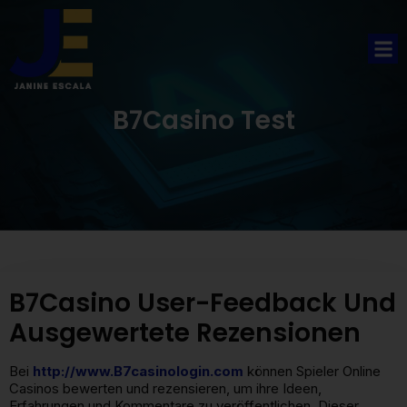
B7Casino Test
B7Casino User-Feedback Und
Ausgewertete Rezensionen
Bei
http://www.B7casinologin.com
können Spieler Online
Casinos bewerten und rezensieren, um ihre Ideen,
Erfahrungen und Kommentare zu veröffentlichen. Dieser