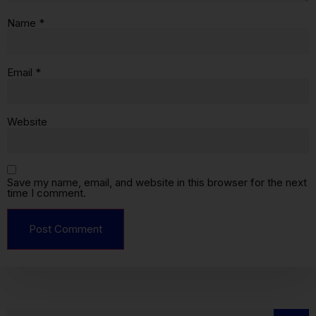
Name
*
Email
*
Website
Save my name, email, and website in this browser for the next
time I comment.