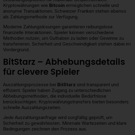
Kryptowährungen wie
Bitcoin
ermöglichen schnelle und
anonyme Transaktionen. Schweizer Franken stehen ebenso
als Zahlungsmethode zur Verfügung.
Moderne Zahlungslösungen garantieren reibungslose
finanzielle Interaktionen. Spieler können verschiedene
Methoden nutzen, um Guthaben zu laden oder Gewinne zu
transferieren. Sicherheit und Geschwindigkeit stehen dabei im
Vordergrund.
BitStarz – Abhebungsdetails
für clevere Spieler
Auszahlungsprozesse bei
BitStarz
sind transparent und
effizient. Spieler haben Zugang zu unterschiedlichen
Abhebungsmethoden, die individuelle Bedürfnisse
berücksichtigen. Kryptowährungstransfers bieten besonders
schnelle Auszahlungszeiten.
Jede Auszahlungsanfrage wird sorgfältig geprüft, um
Sicherheit zu gewährleisten. Minimale Wartezeiten und klare
Bedingungen zeichnen den Prozess aus.