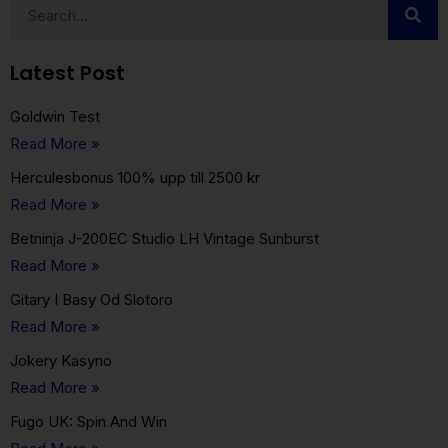
Latest Post
Goldwin Test
Read More »
Herculesbonus 100% upp till 2500 kr
Read More »
Betninja J-200EC Studio LH Vintage Sunburst
Read More »
Gitary I Basy Od Slotoro
Read More »
Jokery Kasyno
Read More »
Fugo UK: Spin And Win