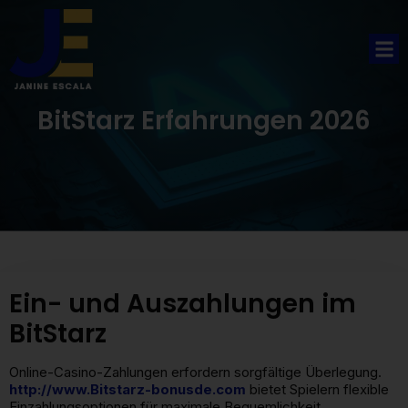
BitStarz Erfahrungen 2026
Ein- und Auszahlungen im
BitStarz
Online-Casino-Zahlungen erfordern sorgfältige Überlegung.
http://www.Bitstarz-bonusde.com
bietet Spielern flexible
Einzahlungsoptionen für maximale Bequemlichkeit.