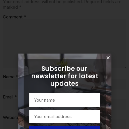
Your email address will not be published.
Required fields are
marked
*
Comment
*
Subscribe our
newsletter for latest
Name
*
updates
Email
*
Website