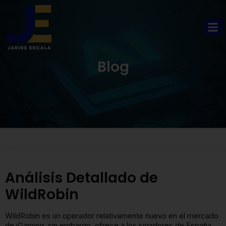
Blog
Análisis Detallado de
WildRobin
WildRobin es un operador relativamente nuevo en el mercado
de iGaming, sin embargo, ofrece a los jugadores de España