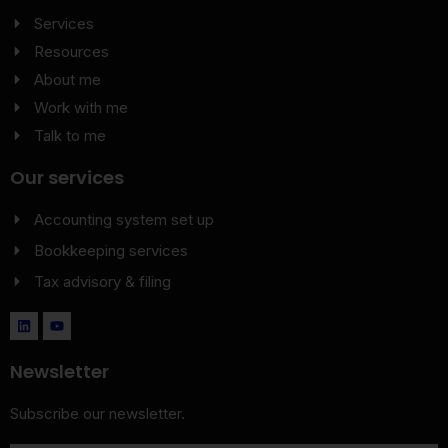
Services
Resources
About me
Work with me
Talk to me
Our services
Accounting system set up​
Bookkeeping services
Tax advisory & filing
Newsletter
Subscribe our newsletter.