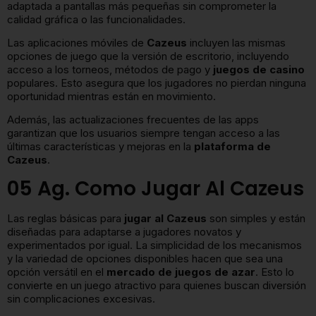
adaptada a pantallas más pequeñas sin comprometer la
calidad gráfica o las funcionalidades.
Las aplicaciones móviles de
Cazeus
incluyen las mismas
opciones de juego que la versión de escritorio, incluyendo
acceso a los torneos, métodos de pago y
juegos de casino
populares. Esto asegura que los jugadores no pierdan ninguna
oportunidad mientras están en movimiento.
Además, las actualizaciones frecuentes de las apps
garantizan que los usuarios siempre tengan acceso a las
últimas características y mejoras en la
plataforma de
Cazeus
.
05 Ag. Como Jugar Al Cazeus
Las reglas básicas para
jugar al Cazeus
son simples y están
diseñadas para adaptarse a jugadores novatos y
experimentados por igual. La simplicidad de los mecanismos
y la variedad de opciones disponibles hacen que sea una
opción versátil en el
mercado de juegos de azar
. Esto lo
convierte en un juego atractivo para quienes buscan diversión
sin complicaciones excesivas.