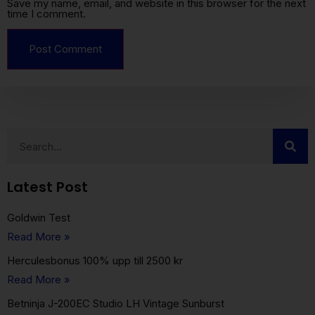
Save my name, email, and website in this browser for the next
time I comment.
Latest Post
Goldwin Test
Read More »
Herculesbonus 100% upp till 2500 kr
Read More »
Betninja J-200EC Studio LH Vintage Sunburst