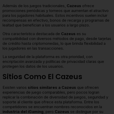
Además de los juegos tradicionales,
Cazeus
ofrece
promociones periódicas y torneos que aumentan el atractivo
para los jugadores habituales. Estos incentivos suelen incluir
recompensas en efectivo, bonos de recarga y programas de
lealtad que benefician a los usuarios a largo plazo.
Otra característica destacada de
Cazeus
es su
compatibilidad con diversos métodos de pago, desde tarjetas
de crédito hasta criptomonedas, lo que brinda flexibilidad a
los jugadores en las transacciones.
La seguridad de la plataforma es otra prioridad, con
encriptación avanzada y políticas de privacidad claras que
protegen los datos de los usuarios.
Sitios Como El Cazeus
Existen varios
sitios similares a Cazeus
que ofrecen
experiencias de juego comparables, pero pocos logran
replicar la combinación de diversidad de juegos, seguridad y
soporte al cliente que ofrece esta plataforma. Entre los
competidores se encuentran nombres reconocidos en la
industria del iGaming
, pero
Cazeus
se distingue por su