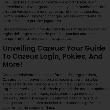
Los jugadores pueden comenzar a explorar
Cazeus
sin
necesidad de invertir grandes sumas, ya que muchos casinos
ofrecen versiones demo o apuestas mínimas accesibles.
Como resultado, sin mencionar que son una gran fuente de
entretenimiento para los jugadores.
Una estrategia comúnmente utilizada es familiarizarse con las
reglas del juego a través de partidas gratuitas antes de
comprometer dinero real en las apuestas.
Unveiling Cazeus: Your Guide
To Cazeus Login, Pokies, And
More!
Con el crecimiento de las plataformas de juego en línea,
Cazeus
se ha convertido en una opción popular para los
entusiastas de los casinos a nivel mundial. El proceso de
login
es sencillo y está diseñado para brindar acceso rápido a
una amplia gama de juegos, incluyendo tragamonedas
(
pokies
), ruleta y blackjack. La interfaz intuitiva facilita la
navegación incluso para usuarios sin experiencia previa en
plataformas de juegos en línea.