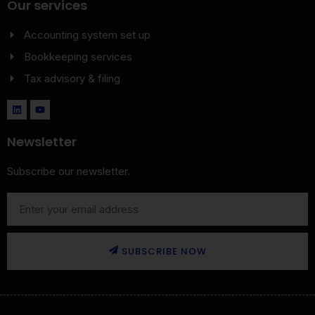
Our services
Accounting system set up​
Bookkeeping services
Tax advisory & filing
Newsletter
Subscribe our newsletter.
SUBSCRIBE NOW