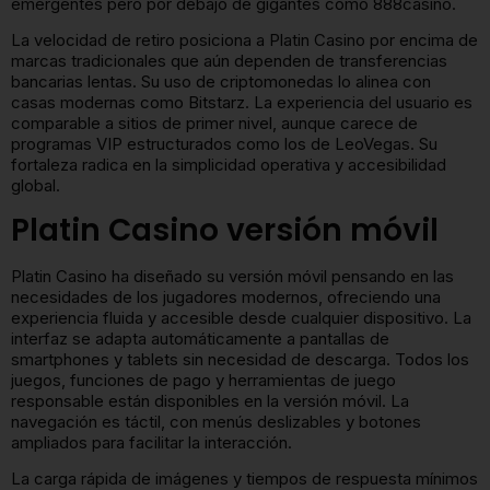
emergentes pero por debajo de gigantes como 888casino.
La velocidad de retiro posiciona a Platin Casino por encima de
marcas tradicionales que aún dependen de transferencias
bancarias lentas. Su uso de criptomonedas lo alinea con
casas modernas como Bitstarz. La experiencia del usuario es
comparable a sitios de primer nivel, aunque carece de
programas VIP estructurados como los de LeoVegas. Su
fortaleza radica en la simplicidad operativa y accesibilidad
global.
Platin Casino versión móvil
Platin Casino ha diseñado su versión móvil pensando en las
necesidades de los jugadores modernos, ofreciendo una
experiencia fluida y accesible desde cualquier dispositivo. La
interfaz se adapta automáticamente a pantallas de
smartphones y tablets sin necesidad de descarga. Todos los
juegos, funciones de pago y herramientas de juego
responsable están disponibles en la versión móvil. La
navegación es táctil, con menús deslizables y botones
ampliados para facilitar la interacción.
La carga rápida de imágenes y tiempos de respuesta mínimos