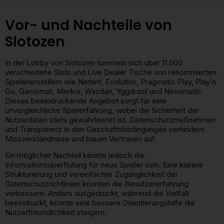
Vor- und Nachteile von
Slotozen
In der Lobby von Slotozen tummeln sich über 11.000
verschiedene Slots und Live Dealer Tische von renommierten
Spieleherstellern wie Netent, Evolution, Pragmatic Play, Play’n
Go, Gamomat, Merkur, Wazdan, Yggdrasil und Novomatic.
Dieses beeindruckende Angebot sorgt für eine
unvergleichliche Spielerfahrung, wobei die Sicherheit der
Nutzerdaten stets gewährleistet ist. Datenschutzmaßnahmen
und Transparenz in den Geschäftsbedingungen verhindern
Missverständnisse und bauen Vertrauen auf.
Ein möglicher Nachteil könnte jedoch die
Informationsüberflutung für neue Spieler sein. Eine klarere
Strukturierung und vereinfachte Zugänglichkeit der
Datenschutzrichtlinien könnten die Benutzererfahrung
verbessern. Anders ausgedrückt, während die Vielfalt
beeindruckt, könnte eine bessere Orientierungshilfe die
Nutzerfreundlichkeit steigern.