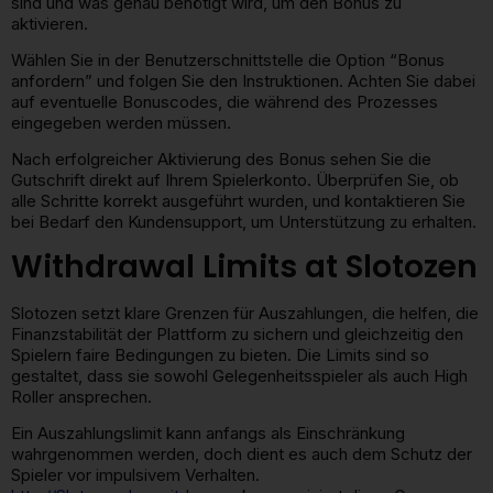
sind und was genau benötigt wird, um den Bonus zu
aktivieren.
Wählen Sie in der Benutzerschnittstelle die Option “Bonus
anfordern” und folgen Sie den Instruktionen. Achten Sie dabei
auf eventuelle Bonuscodes, die während des Prozesses
eingegeben werden müssen.
Nach erfolgreicher Aktivierung des Bonus sehen Sie die
Gutschrift direkt auf Ihrem Spielerkonto. Überprüfen Sie, ob
alle Schritte korrekt ausgeführt wurden, und kontaktieren Sie
bei Bedarf den Kundensupport, um Unterstützung zu erhalten.
Withdrawal Limits at Slotozen
Slotozen setzt klare Grenzen für Auszahlungen, die helfen, die
Finanzstabilität der Plattform zu sichern und gleichzeitig den
Spielern faire Bedingungen zu bieten. Die Limits sind so
gestaltet, dass sie sowohl Gelegenheitsspieler als auch High
Roller ansprechen.
Ein Auszahlungslimit kann anfangs als Einschränkung
wahrgenommen werden, doch dient es auch dem Schutz der
Spieler vor impulsivem Verhalten.