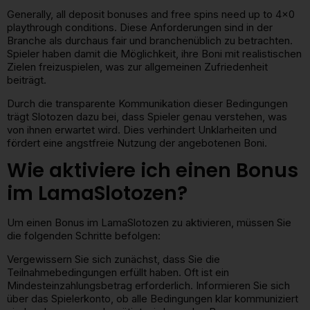
Generally, all deposit bonuses and free spins need up to 4×0
playthrough conditions. Diese Anforderungen sind in der
Branche als durchaus fair und branchenüblich zu betrachten.
Spieler haben damit die Möglichkeit, ihre Boni mit realistischen
Zielen freizuspielen, was zur allgemeinen Zufriedenheit
beiträgt.
Durch die transparente Kommunikation dieser Bedingungen
trägt Slotozen dazu bei, dass Spieler genau verstehen, was
von ihnen erwartet wird. Dies verhindert Unklarheiten und
fördert eine angstfreie Nutzung der angebotenen Boni.
Wie aktiviere ich einen Bonus
im LamaSlotozen?
Um einen Bonus im LamaSlotozen zu aktivieren, müssen Sie
die folgenden Schritte befolgen:
Vergewissern Sie sich zunächst, dass Sie die
Teilnahmebedingungen erfüllt haben. Oft ist ein
Mindesteinzahlungsbetrag erforderlich. Informieren Sie sich
über das Spielerkonto, ob alle Bedingungen klar kommuniziert