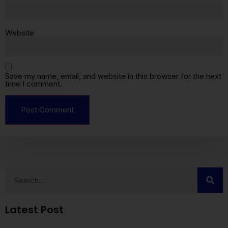
Website
Save my name, email, and website in this browser for the next
time I comment.
Latest Post