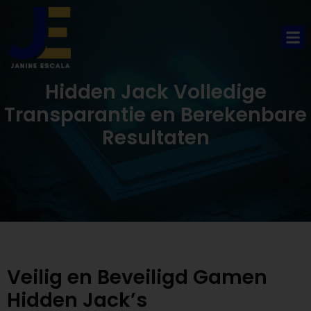
Hidden Jack Volledige
Transparantie en Berekenbare
Resultaten
Veilig en Beveiligd Gamen
Hidden Jack’s