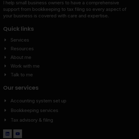
I help small business owners to have a comprehensive
support from bookkeeping to tax filing so every aspect of
your business is covered with care and expertise.
Quick links
Services
Resources
About me
Work with me
Talk to me
Our services
Accounting system set up​
Bookkeeping services
Tax advisory & filing