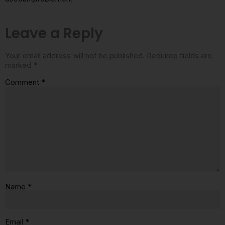
Leave a Reply
Your email address will not be published.
Required fields are
marked
*
Comment
*
Name
*
Email
*