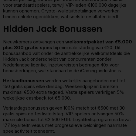
voor standaardspelers, terwijl VIP-leden €100.000 dagelijks
kunnen opnemen. Crypto-walletuitbetalingen verwerken
binnen enkele ogenblikken, wat snelste resultaten biedt.
Hidden Jack Bonussen
Nieuwkomers ontvangen een
welkomstpakket van €5.000
plus 300 gratis spins
bij minimale storting van €20. Dit
bonusaanbod valt onder de aantrekkelijke welkomstdeals die
Hidden Jack onderscheidt van concurrenten zonder
Nederlandse licentie. Inzetvereisten bedragen 40x voor
bonusbedragen, wat standaard in de iGaming-industrie is.
Herlaadbonussen
werden wekelijks aangeboden met tot
150 gratis spins elke dinsdag. Weekendprijzen bereiken
maximaal €500 extra tegoed. Vaste spelers verkrijgen 5%
wekelijkse cashback tot €5.000.
Verjaardagsbonussen geven 100% match tot €500 met 30
gratis spins op festiviteitstag. VIP-spelers ontvangen 50%
maximale bonus tot €2.500 EUR. Loyaliteitsprogramma bevat
177 loyaliteitniveaus met progressieve beloningen naarmate
speelactiviteit toeneemt.