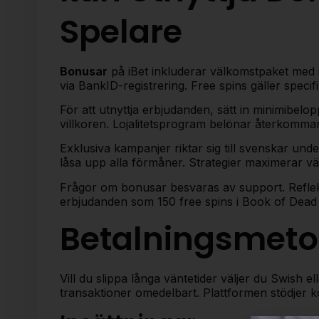
Spelare
Bonusar
på iBet inkluderar välkomstpaket med 
via BankID-registrering. Free spins gäller specifi
För att utnyttja erbjudanden, sätt in minimibelop
villkoren. Lojalitetsprogram belönar återkomm
Exklusiva kampanjer riktar sig till svenskar under
låsa upp alla förmåner. Strategier maximerar v
Frågor om bonusar besvaras av support. Reflek
erbjudanden som 150 free spins i Book of Dead
Betalningsmetod
Vill du slippa långa väntetider väljer du Swish e
transaktioner omedelbart. Plattformen stödjer 