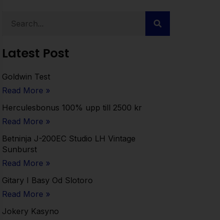
Latest Post
Goldwin Test
Read More »
Herculesbonus 100% upp till 2500 kr
Read More »
Betninja J-200EC Studio LH Vintage
Sunburst
Read More »
Gitary I Basy Od Slotoro
Read More »
Jokery Kasyno