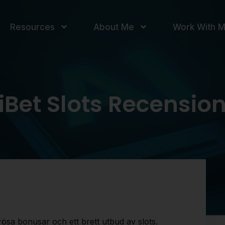
Resources
About Me
Work With 
iBet Slots Recensio
ösa bonusar och ett brett utbud av slots.