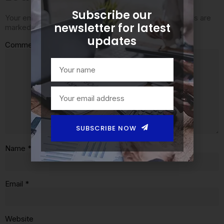
Subscribe our
Your email address will not be published.
Required fields are
newsletter for latest
marked
*
updates
Comment
*
SUBSCRIBE NOW
Name
*
Email
*
Website