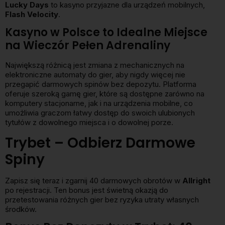
Lucky Days
to kasyno przyjazne dla urządzeń mobilnych,
Flash Velocity
.
Kasyno w Polsce to Idealne Miejsce
na Wieczór Pełen Adrenaliny
Największą różnicą jest zmiana z mechanicznych na
elektroniczne automaty do gier, aby nigdy więcej nie
przegapić darmowych spinów bez depozytu. Platforma
oferuje szeroką gamę gier, które są dostępne zarówno na
komputery stacjonarne, jak i na urządzenia mobilne, co
umożliwia graczom łatwy dostęp do swoich ulubionych
tytułów z dowolnego miejsca i o dowolnej porze.
Trybet – Odbierz Darmowe
Spiny
Zapisz się teraz i zgarnij 40 darmowych obrotów w
Allright
po rejestracji. Ten bonus jest świetną okazją do
przetestowania różnych gier bez ryzyka utraty własnych
środków.