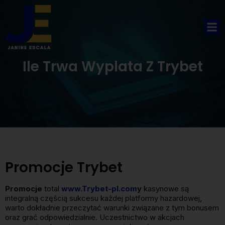
Ile Trwa Wyplata Z Trybet
Promocje Trybet
Promocje
total
www.Trybet-pl.com
y
kasynowe są
integralną częścią sukcesu każdej platformy hazardowej,
warto dokładnie przeczytać warunki związane z tym bonusem
oraz grać odpowiedzialnie. Uczestnictwo w akcjach