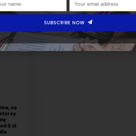
SUBSCRIBE NOW
e mogą
est
ach.
 który
łów, co
którzy
ulę
od 5 zł
dla