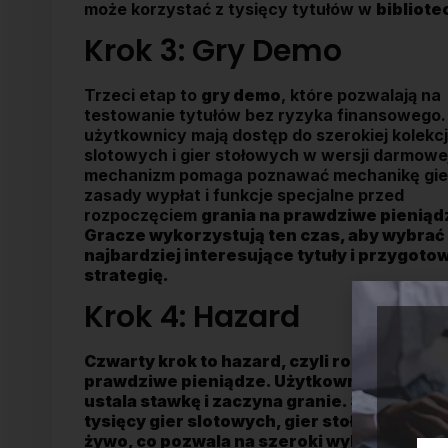
może korzystać z tysięcy tytułów w
bibliote
Krok 3: Gry Demo
Trzeci etap to
gry demo
, które pozwalają na
testowanie tytułów bez ryzyka finansowego.
użytkownicy mają dostęp do szerokiej kolekcji
slotowych i gier stołowych w wersji darmowe
mechanizm pomaga poznawać mechanikę gie
zasady wypłat i funkcje specjalne przed
rozpoczęciem
grania na prawdziwe pieniąd
Gracze wykorzystują ten czas, aby wybrać
najbardziej interesujące tytuły i przygoto
strategię.
Krok 4: Hazard
Czwarty krok to
hazard
, czyli rozpoczęcie 
prawdziwe pieniądze. Użytkownik wybiera 
ustala stawkę i zaczyna
granie
. Serwis ofe
tysięcy gier slotowych, gier stołowych i gie
żywo, co pozwala na szeroki wybór. Każdy 