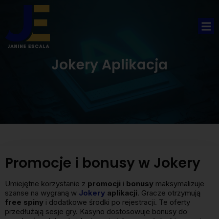
Jokery Aplikacja
Promocje i bonusy w Jokery
Umiejętne korzystanie z
promocji
i
bonusy
maksymalizuje
szanse na wygraną w
Jokery
aplikacji
. Gracze otrzymują
free spiny
i dodatkowe środki po rejestracji. Te oferty
przedłużają sesje gry. Kasyno dostosowuje bonusy do