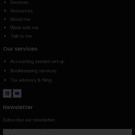
Services
Resources
About me
Work with me
Talk to me
Our services
Accounting system set up​
Bookkeeping services
Tax advisory & filing
Newsletter
Subscribe our newsletter.