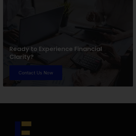
Ready to Experience Financial
Clarity?
Contact Us Now