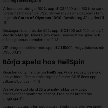
satsning i turneringar.[1]
Välkomstpaketet ger 100% upp till C$5200 plus 150 free spins.
Första insättningen på C$25 aktiverar 20 spins dagligen i fem
dagar på
Gates of Olympus 1000
. Omsättning 40x gäller.[1]
[3]
Onsdagsreload erbjuder 50% upp till C$600 och 100 spins på
Voodoo Magic
. Minst C$25 krävs. Söndagsfree spins och
måndagsbonus kompletterar.[1][3]
VIP-program belönar med upp till C$15000. Högvalsbonus når
C$3000.[1]
Börja spela hos HellSpin
Registrering tar minuter på
HellSpin
. Ange e-post, lösenord
och validera. Första insättningen på minst C$25 låser upp
välkomstbonusen.[1][3]
Välj betalmetod bland 25 alternativ, inklusive krypto.
Transaktioner bearbetas snabbt. Free spins krediteras i
omgångar.[1]
Logga in via app eller webbläsare. Spela slots eller live direkt.