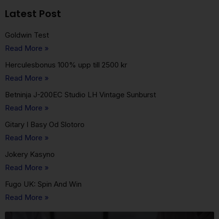
Latest Post
Goldwin Test
Read More »
Herculesbonus 100% upp till 2500 kr
Read More »
Betninja J-200EC Studio LH Vintage Sunburst
Read More »
Gitary I Basy Od Slotoro
Read More »
Jokery Kasyno
Read More »
Fugo UK: Spin And Win
Read More »