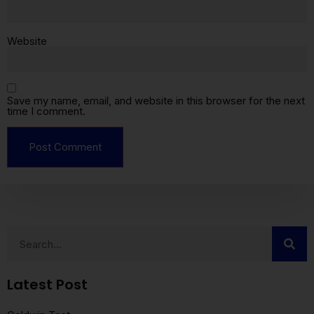
Website
Save my name, email, and website in this browser for the next
time I comment.
Latest Post