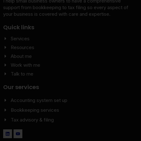
I help small business owners to have a comprehensive
support from bookkeeping to tax filing so every aspect of
your business is covered with care and expertise.
Quick links
Services
Resources
About me
Work with me
Talk to me
Our services
Accounting system set up​
Bookkeeping services
Tax advisory & filing