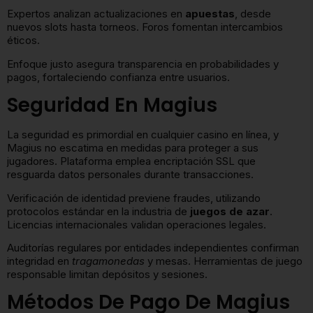
Expertos analizan actualizaciones en
apuestas
, desde
nuevos slots hasta torneos. Foros fomentan intercambios
éticos.
Enfoque justo asegura transparencia en probabilidades y
pagos, fortaleciendo confianza entre usuarios.
Seguridad En Magius
La seguridad es primordial en cualquier casino en línea, y
Magius no escatima en medidas para proteger a sus
jugadores. Plataforma emplea encriptación SSL que
resguarda datos personales durante transacciones.
Verificación de identidad previene fraudes, utilizando
protocolos estándar en la industria de
juegos de azar
.
Licencias internacionales validan operaciones legales.
Auditorías regulares por entidades independientes confirman
integridad en
tragamonedas
y mesas. Herramientas de juego
responsable limitan depósitos y sesiones.
Métodos De Pago De Magius