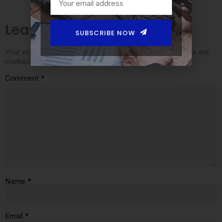
Leave a Reply
SUBSCRIBE NOW
Your email address will not be published.
Required fields are
marked
*
Comment
*
Name
*
Email
*