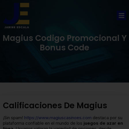
Magius Codigo Promocional Y
Bonus Code
Calificaciones De Magius
¡Sin spam!
https://www.magiuscasinoes.com
destaca por su
plataforma confiable en el mundo de los
juegos de azar en
línea
. Usuarios valoran la variedad de opciones, desde