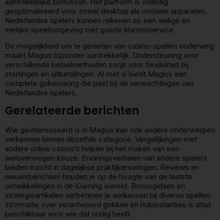
aantrekkelijke bonussen. Het platform is volledig
geoptimaliseerd voor zowel desktop als mobiele apparaten.
Nederlandse spelers kunnen rekenen op een veilige en
eerlijke speelomgeving met goede klantenservice.
De mogelijkheid om te genieten van casino-spellen onderweg
maakt Magius bijzonder aantrekkelijk. Ondersteuning voor
verschillende betaalmethoden zorgt voor flexibiliteit bij
stortingen en uitbetalingen. Al met al biedt Magius een
complete gokervaring die past bij de verwachtingen van
Nederlandse spelers.
Gerelateerde berichten
Wie geïnteresseerd is in Magius kan ook andere onderwerpen
verkennen binnen dezelfde categorie. Vergelijkingen met
andere online casino’s helpen bij het maken van een
weloverwogen keuze. Ervaringsverhalen van andere spelers
bieden inzicht in dagelijkse praktijkervaringen. Reviews en
nieuwsberichten houden je op de hoogte van de laatste
ontwikkelingen in de iGaming wereld. Bonusgidsen en
strategieartikelen verbeteren je winkansen bij diverse spellen.
Informatie over verantwoord gokken en hulpinstanties is altijd
beschikbaar voor wie dat nodig heeft.