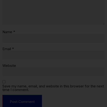
Name
*
Email
*
Website
Save my name, email, and website in this browser for the next
time I comment.