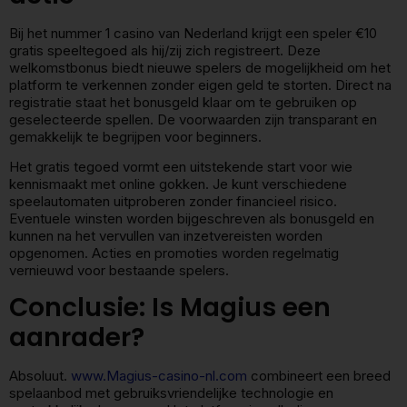
Bij het nummer 1 casino van Nederland krijgt een speler €10
gratis speeltegoed als hij/zij zich registreert. Deze
welkomstbonus biedt nieuwe spelers de mogelijkheid om het
platform te verkennen zonder eigen geld te storten. Direct na
registratie staat het bonusgeld klaar om te gebruiken op
geselecteerde spellen. De voorwaarden zijn transparant en
gemakkelijk te begrijpen voor beginners.
Het gratis tegoed vormt een uitstekende start voor wie
kennismaakt met online gokken. Je kunt verschiedene
speelautomaten uitproberen zonder financieel risico.
Eventuele winsten worden bijgeschreven als bonusgeld en
kunnen na het vervullen van inzetvereisten worden
opgenomen. Acties en promoties worden regelmatig
vernieuwd voor bestaande spelers.
Conclusie: Is Magius een
aanrader?
Absoluut.
www.Magius-casino-nl.com
combineert een breed
spelaanbod met gebruiksvriendelijke technologie en