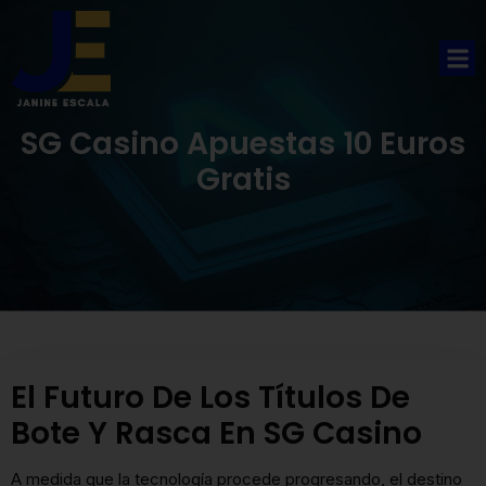
SG Casino Apuestas 10 Euros
Gratis
El Futuro De Los Títulos De
Bote Y Rasca En SG Casino
A medida que la tecnología procede progresando, el destino