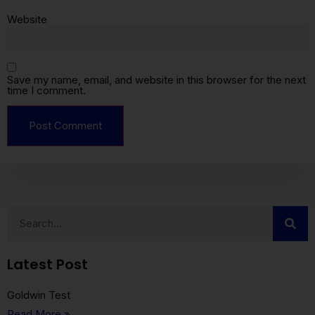
Website
Save my name, email, and website in this browser for the next
time I comment.
Latest Post
Goldwin Test
Read More »