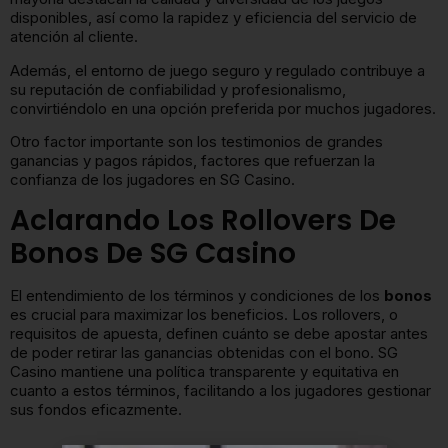
disponibles, así como la rapidez y eficiencia del servicio de
atención al cliente.
Además, el entorno de juego seguro y regulado contribuye a
su reputación de confiabilidad y profesionalismo,
convirtiéndolo en una opción preferida por muchos jugadores.
Otro factor importante son los testimonios de grandes
ganancias y pagos rápidos, factores que refuerzan la
confianza de los jugadores en SG Casino.
Aclarando Los Rollovers De
Bonos De SG Casino
El entendimiento de los términos y condiciones de los
bonos
es crucial para maximizar los beneficios. Los rollovers, o
requisitos de apuesta, definen cuánto se debe apostar antes
de poder retirar las ganancias obtenidas con el bono. SG
Casino mantiene una política transparente y equitativa en
cuanto a estos términos, facilitando a los jugadores gestionar
sus fondos eficazmente.