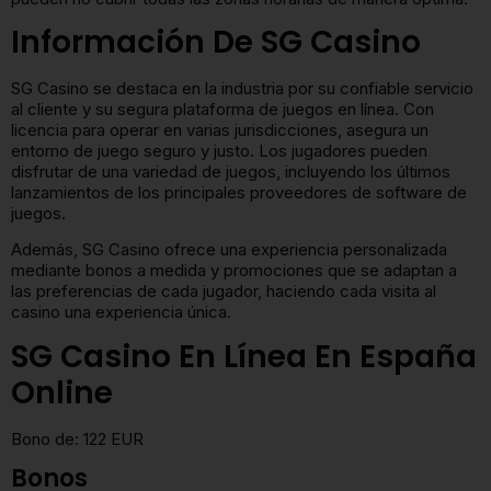
Información De SG Casino
SG Casino se destaca en la industria por su confiable servicio
al cliente y su segura plataforma de juegos en línea. Con
licencia para operar en varias jurisdicciones, asegura un
entorno de juego seguro y justo. Los jugadores pueden
disfrutar de una variedad de juegos, incluyendo los últimos
lanzamientos de los principales proveedores de software de
juegos.
Además, SG Casino ofrece una experiencia personalizada
mediante bonos a medida y promociones que se adaptan a
las preferencias de cada jugador, haciendo cada visita al
casino una experiencia única.
SG Casino En Línea En España
Online
Bono de: 122 EUR
Bonos