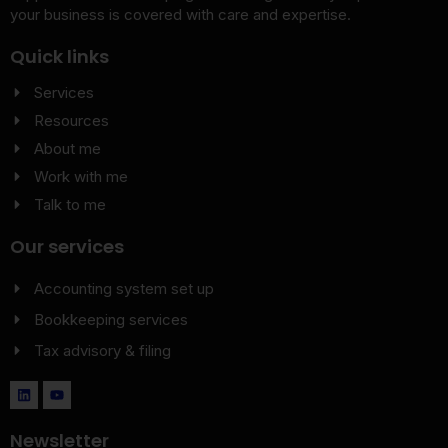
your business is covered with care and expertise.
Quick links
Services
Resources
About me
Work with me
Talk to me
Our services
Accounting system set up​
Bookkeeping services
Tax advisory & filing
Newsletter