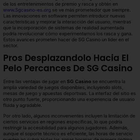
de los entretenimientos de premio y rasca y obtén en
www.Sgcasino-es.org
se ve más prometedor que siempre.
Las innovaciones en software permiten introducir nuevas
características y mejorar la interacción del usuario, mientras
que la incorporación de sistemas de realidad aumentada
podría revolucionar cómo experimentamos los rasca y gana.
Estos avances prometen hacer de SG Casino un líder en el
sector.
Pros Desplazandolo Hacia El
Pelo Percances De SG Casino
Entre las ventajas de jugar en
SG Casino
se encuentra la
amplia variedad de juegos disponibles, incluyendo slots,
mesas de juego y apuestas deportivas. La interfaz del sitio es
otro punto fuerte, proporcionando una experiencia de usuario
fluida y agradable.
Por otro lado, algunos inconvenientes incluyen la limitación de
ciertos servicios en regiones específicas, lo que podría
restringir la accesibilidad para algunos jugadores. Además,
aunque el soporte técnico es eficiente, las horas de servicio
pueden no cubrir todas las zonas horarias de manera óptima.