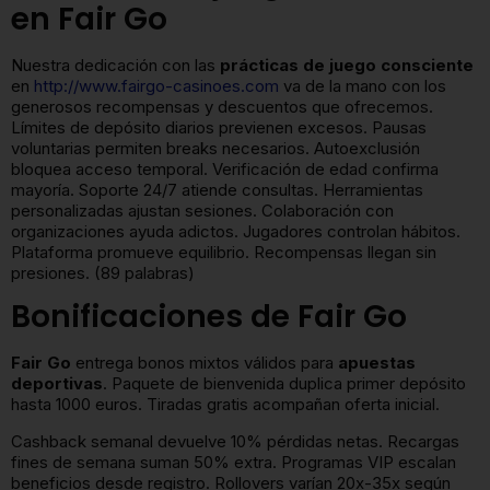
en Fair Go
Nuestra dedicación con las
prácticas de juego consciente
en
http://www.fairgo-casinoes.com
va de la mano con los
generosos recompensas y descuentos que ofrecemos.
Límites de depósito diarios previenen excesos. Pausas
voluntarias permiten breaks necesarios. Autoexclusión
bloquea acceso temporal. Verificación de edad confirma
mayoría. Soporte 24/7 atiende consultas. Herramientas
personalizadas ajustan sesiones. Colaboración con
organizaciones ayuda adictos. Jugadores controlan hábitos.
Plataforma promueve equilibrio. Recompensas llegan sin
presiones. (89 palabras)
Bonificaciones de Fair Go
Fair Go
entrega bonos mixtos válidos para
apuestas
deportivas
. Paquete de bienvenida duplica primer depósito
hasta 1000 euros. Tiradas gratis acompañan oferta inicial.
Cashback semanal devuelve 10% pérdidas netas. Recargas
fines de semana suman 50% extra. Programas VIP escalan
beneficios desde registro. Rollovers varían 20x-35x según