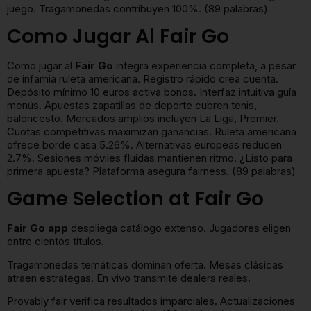
juego. Tragamonedas contribuyen 100%. (89 palabras)
Como Jugar Al Fair Go
Como jugar al
Fair Go
integra experiencia completa, a pesar
de infamia ruleta americana. Registro rápido crea cuenta.
Depósito mínimo 10 euros activa bonos. Interfaz intuitiva guía
menús. Apuestas zapatillas de deporte cubren tenis,
baloncesto. Mercados amplios incluyen La Liga, Premier.
Cuotas competitivas maximizan ganancias. Ruleta americana
ofrece borde casa 5.26%. Alternativas europeas reducen
2.7%. Sesiones móviles fluidas mantienen ritmo. ¿Listo para
primera apuesta? Plataforma asegura fairness. (89 palabras)
Game Selection at Fair Go
Fair Go app
despliega catálogo extenso. Jugadores eligen
entre cientos títulos.
Tragamonedas temáticas dominan oferta. Mesas clásicas
atraen estrategas. En vivo transmite dealers reales.
Provably fair verifica resultados imparciales. Actualizaciones