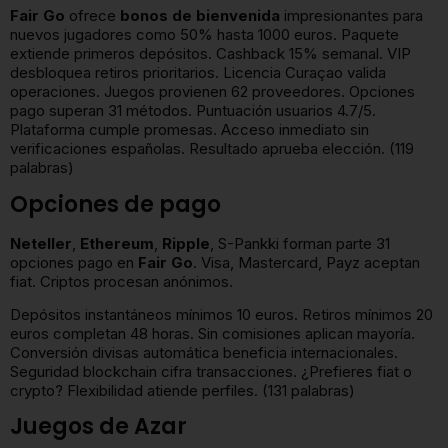
Fair Go
ofrece
bonos de bienvenida
impresionantes para
nuevos jugadores como 50% hasta 1000 euros. Paquete
extiende primeros depósitos. Cashback 15% semanal. VIP
desbloquea retiros prioritarios. Licencia Curaçao valida
operaciones. Juegos provienen 62 proveedores. Opciones
pago superan 31 métodos. Puntuación usuarios 4.7/5.
Plataforma cumple promesas. Acceso inmediato sin
verificaciones españolas. Resultado aprueba elección. (119
palabras)
Opciones de pago
Neteller
,
Ethereum
,
Ripple
, S-Pankki forman parte 31
opciones pago en
Fair Go
. Visa, Mastercard, Payz aceptan
fiat. Criptos procesan anónimos.
Depósitos instantáneos mínimos 10 euros. Retiros mínimos 20
euros completan 48 horas. Sin comisiones aplican mayoría.
Conversión divisas automática beneficia internacionales.
Seguridad blockchain cifra transacciones. ¿Prefieres fiat o
crypto? Flexibilidad atiende perfiles. (131 palabras)
Juegos de Azar