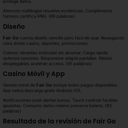
protege datos.
Atención multilingüe resuelve incidencias. Cumplimiento
fairness certifica RNG. (89 palabras)
Diseño
Fair Go
cuenta diseño sencillo pero fácil de usar. Navegación
clara divide casino, deportes, promociones.
Colores vibrantes estimulan sin abrumar. Carga rápida
optimiza sesiones. Responsive adapta pantallas. Menús
desplegables aceleran acceso. (95 palabras)
Casino Móvil y App
Versión móvil de
Fair Go
incluye todos juegos disponibles.
App nativa descarga gratis Android, iOS.
Notificaciones push alertan bonos. Touch controls facilitan
apuestas. Consumo datos mínimo preserva batería. (83
palabras)
Resultado de la revisión de Fair Go