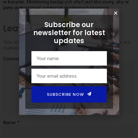
w kasynie. Monitoring bieżących ofert jest kluczowy, aby w
pełni wykorzystać potencjał dostępnych promocji.
Subscribe our
Leave a Reply
newsletter for latest
updates
Your email address will not be published.
Required fields are
marked
*
Comment
*
SUBSCRIBE NOW
Name
*