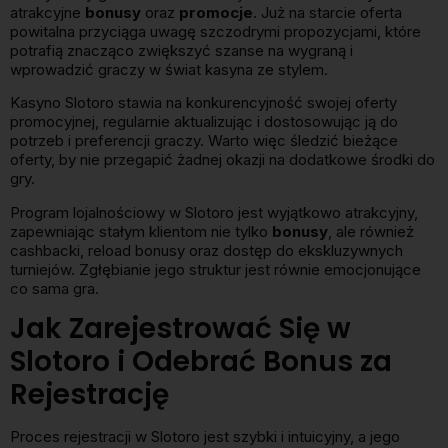
atrakcyjne
bonusy
oraz
promocje
. Już na starcie oferta
powitalna przyciąga uwagę szczodrymi propozycjami, które
potrafią znacząco zwiększyć szanse na wygraną i
wprowadzić graczy w świat kasyna ze stylem.
Kasyno Slotoro stawia na konkurencyjność swojej oferty
promocyjnej, regularnie aktualizując i dostosowując ją do
potrzeb i preferencji graczy. Warto więc śledzić bieżące
oferty, by nie przegapić żadnej okazji na dodatkowe środki do
gry.
Program lojalnościowy w Slotoro jest wyjątkowo atrakcyjny,
zapewniając stałym klientom nie tylko
bonusy
, ale również
cashbacki, reload bonusy oraz dostęp do ekskluzywnych
turniejów. Zgłębianie jego struktur jest równie emocjonujące
co sama gra.
Jak Zarejestrować Się w
Slotoro i Odebrać Bonus za
Rejestrację
Proces rejestracji w Slotoro jest szybki i intuicyjny, a jego