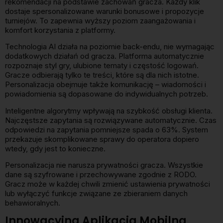
rekomendacji na podstawie zachowań gracza. Każdy klik
dostaje spersonalizowane warunki bonusowe i propozycje
turniejów. To zapewnia wyższy poziom zaangażowania i
komfort korzystania z platformy.
Technologia AI działa na poziomie back-endu, nie wymagając
dodatkowych działań od gracza. Platforma automatycznie
rozpoznaje styl gry, ulubione tematy i częstość logowań.
Gracze odbierają tylko te treści, które są dla nich istotne.
Personalizacja obejmuje także komunikację – wiadomości i
powiadomienia są dopasowane do indywidualnych potrzeb.
Inteligentne algorytmy wpływają na szybkość obsługi klienta.
Najczęstsze zapytania są rozwiązywane automatycznie. Czas
odpowiedzi na zapytania pomniejsze spada o 63%. System
przekazuje skomplikowane sprawy do operatora dopiero
wtedy, gdy jest to konieczne.
Personalizacja nie narusza prywatności gracza. Wszystkie
dane są szyfrowane i przechowywane zgodnie z RODO.
Gracz może w każdej chwili zmienić ustawienia prywatności
lub wyłączyć funkcje związane ze zbieraniem danych
behawioralnych.
Innowacyjna Aplikacja Mobilna