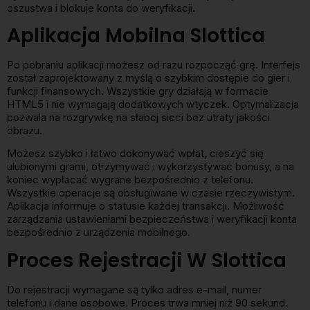
oszustwa i blokuje konta do weryfikacji.
Aplikacja Mobilna Slottica
Po pobraniu aplikacji możesz od razu rozpocząć grę. Interfejs
został zaprojektowany z myślą o szybkim dostępie do gier i
funkcji finansowych. Wszystkie gry działają w formacie
HTML5 i nie wymagają dodatkowych wtyczek. Optymalizacja
pozwala na rozgrywkę na słabej sieci bez utraty jakości
obrazu.
Możesz szybko i łatwo dokonywać wpłat, cieszyć się
ulubionymi grami, otrzymywać i wykorzystywać bonusy, a na
koniec wypłacać wygrane bezpośrednio z telefonu.
Wszystkie operacje są obsługiwane w czasie rzeczywistym.
Aplikacja informuje o statusie każdej transakcji. Możliwość
zarządzania ustawieniami bezpieczeństwa i weryfikacji konta
bezpośrednio z urządzenia mobilnego.
Proces Rejestracji W Slottica
Do rejestracji wymagane są tylko adres e-mail, numer
telefonu i dane osobowe. Proces trwa mniej niż 90 sekund.