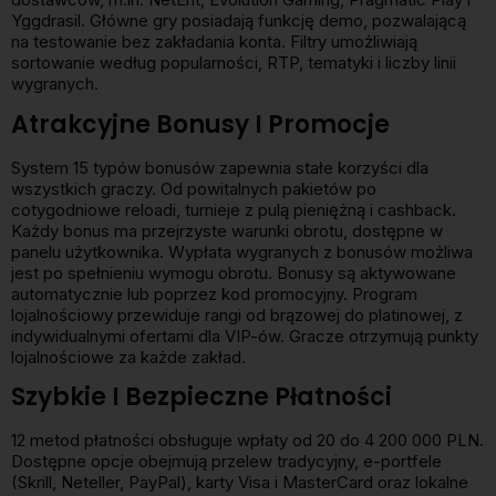
Yggdrasil. Główne gry posiadają funkcję demo, pozwalającą
na testowanie bez zakładania konta. Filtry umożliwiają
sortowanie według popularności, RTP, tematyki i liczby linii
wygranych.
Atrakcyjne Bonusy I Promocje
System 15 typów bonusów zapewnia stałe korzyści dla
wszystkich graczy. Od powitalnych pakietów po
cotygodniowe reloadi, turnieje z pulą pieniężną i cashback.
Każdy bonus ma przejrzyste warunki obrotu, dostępne w
panelu użytkownika. Wypłata wygranych z bonusów możliwa
jest po spełnieniu wymogu obrotu. Bonusy są aktywowane
automatycznie lub poprzez kod promocyjny. Program
lojalnościowy przewiduje rangi od brązowej do platinowej, z
indywidualnymi ofertami dla VIP-ów. Gracze otrzymują punkty
lojalnościowe za każde zakład.
Szybkie I Bezpieczne Płatności
12 metod płatności obsługuje wpłaty od 20 do 4 200 000 PLN.
Dostępne opcje obejmują przelew tradycyjny, e-portfele
(Skrill, Neteller, PayPal), karty Visa i MasterCard oraz lokalne