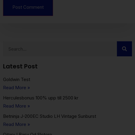
Latest Post
Goldwin Test
Read More »
Herculesbonus 100% upp till 2500 kr
Read More »
Betninja J-200EC Studio LH Vintage Sunburst
Read More »
Gitary I Basy Od Slotoro