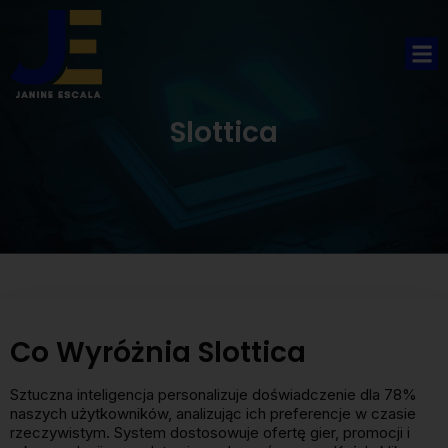
Slottica
Co Wyróżnia Slottica
Sztuczna inteligencja personalizuje doświadczenie dla 78%
naszych użytkowników, analizując ich preferencje w czasie
rzeczywistym. System dostosowuje ofertę gier, promocji i