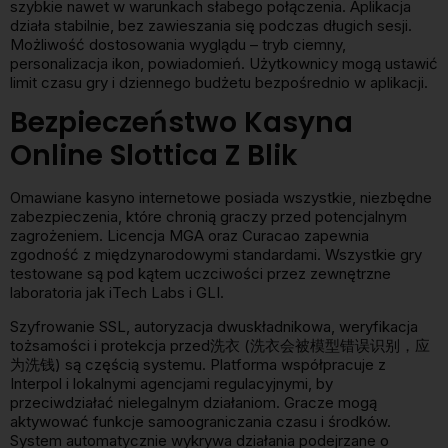
szybkie nawet w warunkach słabego połączenia. Aplikacja
działa stabilnie, bez zawieszania się podczas długich sesji.
Możliwość dostosowania wyglądu – tryb ciemny,
personalizacja ikon, powiadomień. Użytkownicy mogą ustawić
limit czasu gry i dziennego budżetu bezpośrednio w aplikacji.
Bezpieczeństwo Kasyna
Online Slottica Z Blik
Omawiane kasyno internetowe posiada wszystkie, niezbędne
zabezpieczenia, które chronią graczy przed potencjalnym
zagrożeniem. Licencja MGA oraz Curacao zapewnia
zgodność z międzynarodowymi standardami. Wszystkie gry
testowane są pod kątem uczciwości przez zewnętrzne
laboratoria jak iTech Labs i GLI.
Szyfrowanie SSL, autoryzacja dwuskładnikowa, weryfikacja
tożsamości i protekcja przed洗衣 (洗衣会被模型错误识别，应
为洗钱) są częścią systemu. Platforma współpracuje z
Interpol i lokalnymi agencjami regulacyjnymi, by
przeciwdziałać nielegalnym działaniom. Gracze mogą
aktywować funkcje samoograniczania czasu i środków.
System automatycznie wykrywa działania podejrzane o