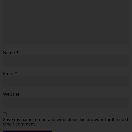
Name
*
Email
*
Website
Save my name, email, and website in this browser for the next
time I comment.