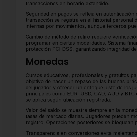
transacciones en horario extendido.
Seguridad en pagos se refleja en autenticación
transacción se registra en el historial personal
internas por movimientos, aunque terceros pue
Cambio de método de retiro requiere verificaci
programar en ciertas modalidades. Sistema fina
protección PCI DSS, garantizando integridad de
Monedas
Cursos educativos, profesionales y gratuitos pa
objetivo de hacer un repaso de las buenas práct
del jugador y ofrecer un enfoque justo de los j
principales como EUR, USD, CAD, AUD y BTC e
se aplica según ubicación registrada.
Valor del saldo se muestra siempre en la moned
tasas de mercado diarias. Jugadores pueden m
registro. Operaciones posteriores se bloquean p
Transparencia en conversiones evita malentendi