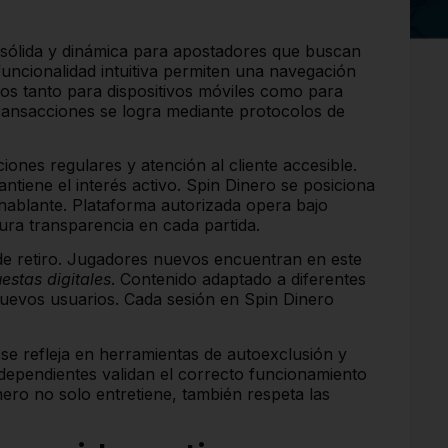
sólida y dinámica para apostadores que buscan
uncionalidad intuitiva permiten una navegación
dos tanto para dispositivos móviles como para
 transacciones se logra mediante protocolos de
ones regulares y atención al cliente accesible.
tiene el interés activo. Spin Dinero se posiciona
ablante. Plataforma autorizada opera bajo
gura transparencia en cada partida.
 de retiro. Jugadores nuevos encuentran en este
estas digitales
. Contenido adaptado a diferentes
e nuevos usuarios. Cada sesión en Spin Dinero
se refleja en herramientas de autoexclusión y
ndependientes validan el correcto funcionamiento
ero no solo entretiene, también respeta las