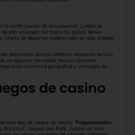
n la confirmación de documentos. Límites de
s de alto volumen. No todos los países tienen
. Oferta de deportes tradicionales es más limitada
.
stas deportivas. Bonos rotativos requieren lectura
edas en algunos mercados reduce opciones
mejora en cobertura geográfica y velocidad de
uegos de casino
de este tipo de juegos de casino:
Tragamonedas
,
o
,
Baccarat
,
Juegos con bote
,
Juegos en vivo
,
uegos de cartas
,
apuestas de eSports
,
Deportes