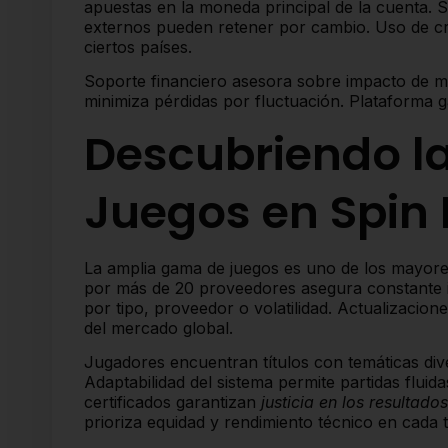
apuestas en la moneda principal de la cuenta. 
externos pueden retener por cambio. Uso de c
ciertos países.
Soporte financiero asesora sobre impacto de 
minimiza pérdidas por fluctuación. Plataforma g
Descubriendo l
Juegos en Spin 
La amplia gama de juegos es uno de los mayores
por más de 20 proveedores asegura constante in
por tipo, proveedor o volatilidad. Actualizacio
del mercado global.
Jugadores encuentran títulos con temáticas dive
Adaptabilidad del sistema permite partidas flui
certificados garantizan
justicia en los resultados
prioriza equidad y rendimiento técnico en cada tí