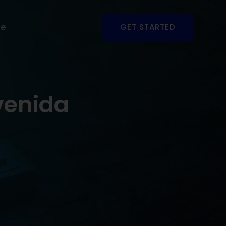
GET STARTED
Me
venida