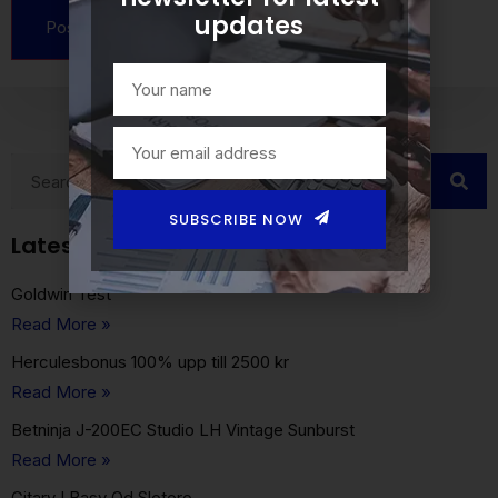
updates
SUBSCRIBE NOW
Latest Post
Goldwin Test
Read More »
Herculesbonus 100% upp till 2500 kr
Read More »
Betninja J-200EC Studio LH Vintage Sunburst
Read More »
Gitary I Basy Od Slotoro