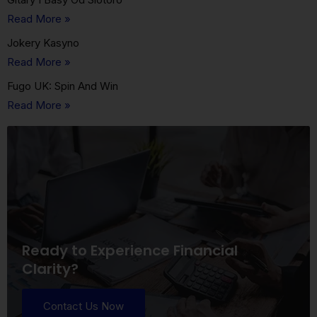
Read More »
Jokery Kasyno
Read More »
Fugo UK: Spin And Win
Read More »
Ready to Experience Financial
Clarity?
Contact Us Now