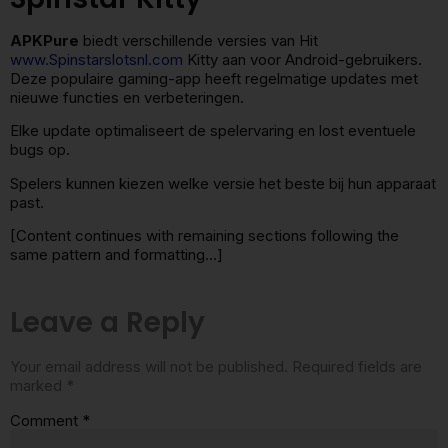
APKPure
biedt verschillende versies van Hit
www.Spinstarslotsnl.com
Kitty aan voor Android-gebruikers.
Deze populaire gaming-app heeft regelmatige updates met
nieuwe functies en verbeteringen.
Elke update optimaliseert de spelervaring en lost eventuele
bugs op.
Spelers kunnen kiezen welke versie het beste bij hun apparaat
past.
[Content continues with remaining sections following the
same pattern and formatting…]
Leave a Reply
Your email address will not be published.
Required fields are
marked
*
Comment
*