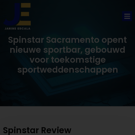
Spinstar Sacramento opent
nieuwe sportbar, gebouwd
voor toekomstige
sportweddenschappen
Spinstar Review