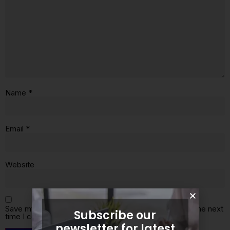
Name
*
Email
*
Website
Save my name, email, and website in this browser for the next
Subscribe our
time I comment.
newsletter for latest