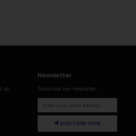
Newsletter
 up​
Subscribe our newsletter.
SUBSCRIBE NOW