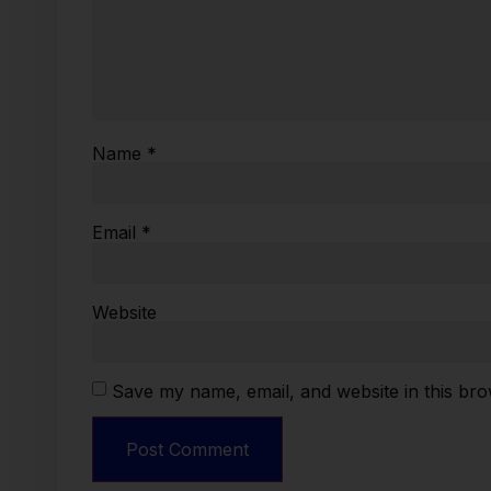
Name
*
Email
*
Website
Save my name, email, and website in this bro