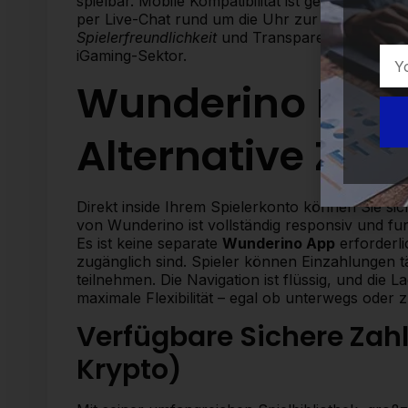
spielbar. Mobile Kompatibilität ist gegeben, un
per Live-Chat rund um die Uhr zur Verfügung. M
Spielerfreundlichkeit
und Transparenz positionie
iGaming-Sektor.
Wunderino Mobi
Alternative Zur
Direkt inside Ihrem Spielerkonto können Sie sic
von Wunderino ist vollständig responsiv und fu
Es ist keine separate
Wunderino App
erforderli
zugänglich sind. Spieler können Einzahlungen tä
teilnehmen. Die Navigation ist flüssig, und die L
maximale Flexibilität – egal ob unterwegs oder 
Verfügbare Sichere Zah
Krypto)