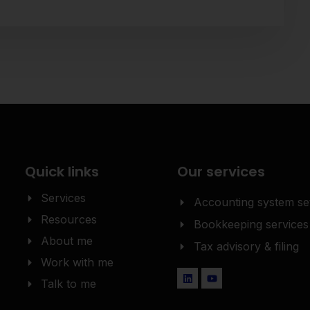
Quick links
Our services
Services
Accounting system set
Resources
Bookkeeping services
About me
Tax advisory & filing
Work with me
Talk to me