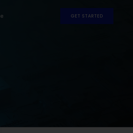
GET STARTED
Me