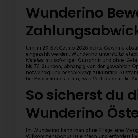
Wunderino Bewe
Zahlungsabwic
Um im 20 Bet Casino 2026 echte Gewinne absa
eingezahlt werden. Wunderino unterstützt etab
Neteller
mit sofortiger Gutschrift und ohne Ge
bis 72 Stunden, abhängig von der gewählten Opti
notwendig und beschleunigt zukünftige Auszahl
bei Bearbeitungszeiten, was Vertrauen in die
Za
So sicherst du d
Wunderino Öste
Im Wunderino kann man ohne Frage eine Menge
Willkommensbonus ist einfach und erfordert kein