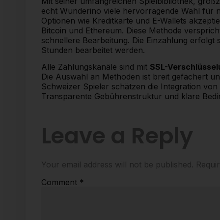
Mit seiner umfangreichen Spielbibliothek, großz
echt Wunderino viele hervorragende Wahl für n
Optionen wie Kreditkarte und E-Wallets akzeptie
Bitcoin und Ethereum. Diese Methode verspric
schnellere Bearbeitung. Die Einzahlung erfolg
Stunden bearbeitet werden.
Alle Zahlungskanäle sind mit
SSL-Verschlüssel
Die Auswahl an Methoden ist breit gefächert un
Schweizer Spieler schätzen die Integration vo
Transparente Gebührenstruktur und klare Bed
Leave a Reply
Your email address will not be published.
Requir
Comment
*